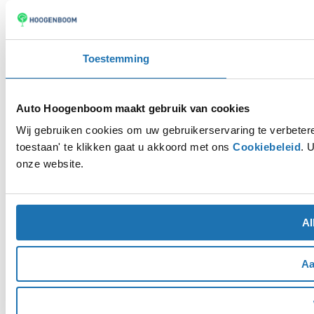
Toestemming
Auto Hoogenboom maakt gebruik van cookies
Wij gebruiken cookies om uw gebruikerservaring te verbetere
toestaan' te klikken gaat u akkoord met ons
Cookiebeleid
. 
onze website.
Al
Aa