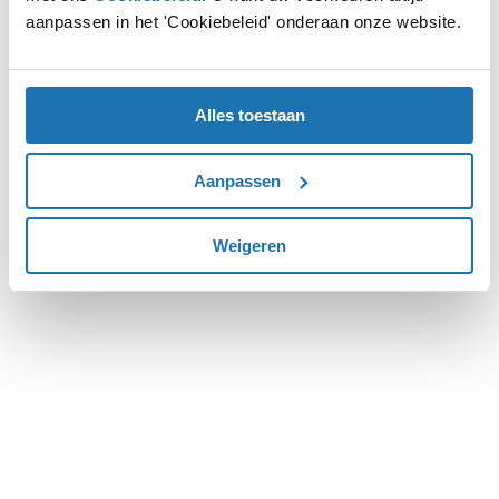
aanpassen in het 'Cookiebeleid' onderaan onze website.
more information).
Alles toestaan
Aanpassen
Weigeren