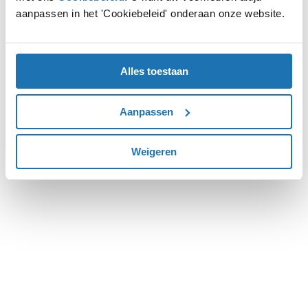
aanpassen in het 'Cookiebeleid' onderaan onze website.
more information).
Alles toestaan
Aanpassen
Weigeren