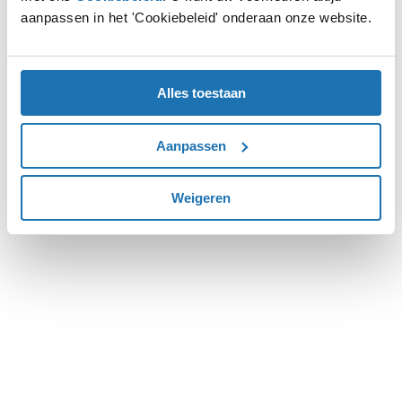
aanpassen in het 'Cookiebeleid' onderaan onze website.
more information).
Alles toestaan
Aanpassen
Weigeren