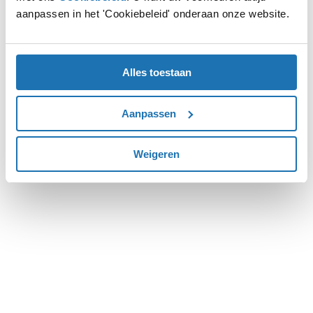
aanpassen in het 'Cookiebeleid' onderaan onze website.
more information).
Alles toestaan
Aanpassen
Weigeren