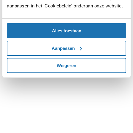
aanpassen in het 'Cookiebeleid' onderaan onze website.
more information).
Alles toestaan
Aanpassen
Weigeren