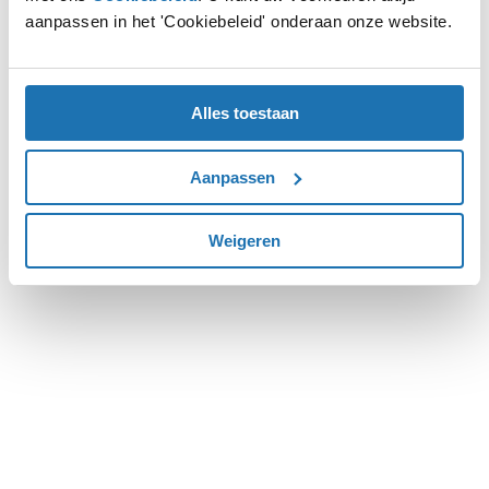
aanpassen in het 'Cookiebeleid' onderaan onze website.
more information).
Alles toestaan
Aanpassen
Weigeren