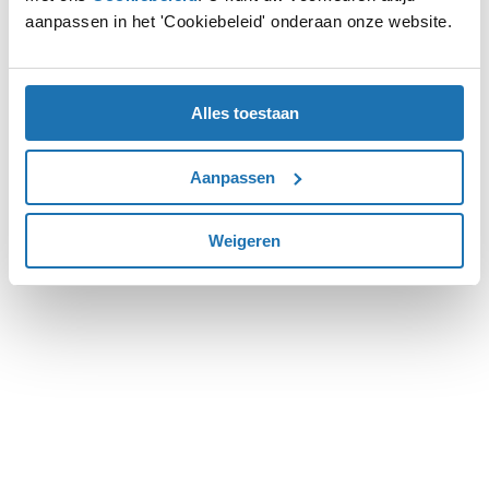
aanpassen in het 'Cookiebeleid' onderaan onze website.
more information).
Alles toestaan
Aanpassen
Weigeren