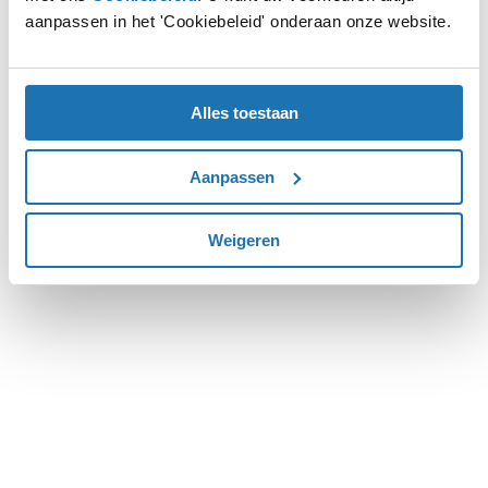
aanpassen in het 'Cookiebeleid' onderaan onze website.
more information).
Alles toestaan
Aanpassen
Weigeren