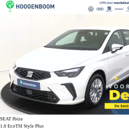
SEAT Ibiza
1.0 EcoTSI Style Plus