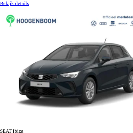
Bekijk details
SEAT Ibiza