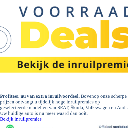
Profiteer nu van extra inruilvoordeel.
Bovenop onze scherpe
prijzen ontvangt u tijdelijk hoge inruilpremies op
geselecteerde modellen van SEAT, Škoda, Volkswagen en Audi.
Uw huidige auto is nu meer waard dan ooit.
Bekijk inruilpremies