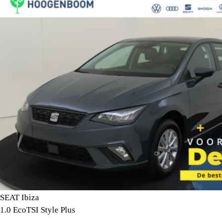
SEAT Ibiza
1.0 EcoTSI Style Plus