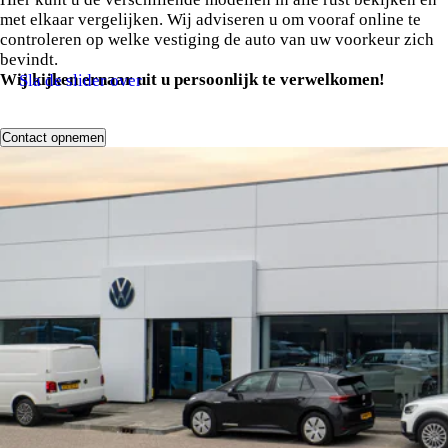
met elkaar vergelijken. Wij adviseren u om vooraf online te
controleren op welke vestiging de auto van uw voorkeur zich
bevindt.
Wij kijken ernaar uit u persoonlijk te verwelkomen!
Sla de slider over
Contact opnemen