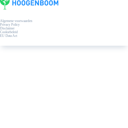
Algemene voorwaarden
Privacy Policy
Disclaimer
Cookiebeleid
EU Data Act