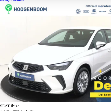
SEAT Ibiza