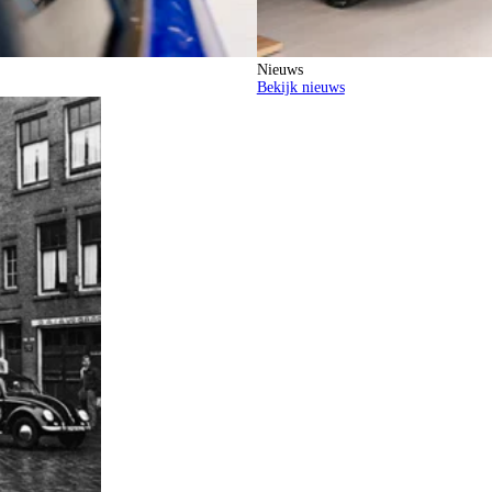
Nieuws
Bekijk nieuws