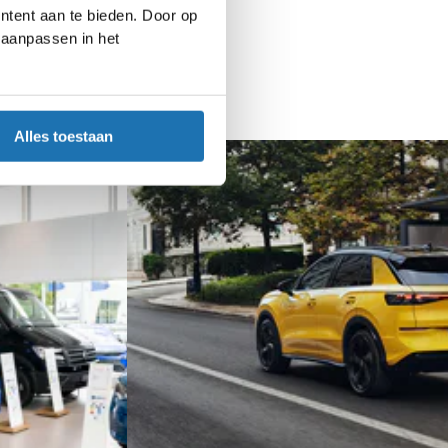
ntent aan te bieden. Door op
d aanpassen in het
Alles toestaan