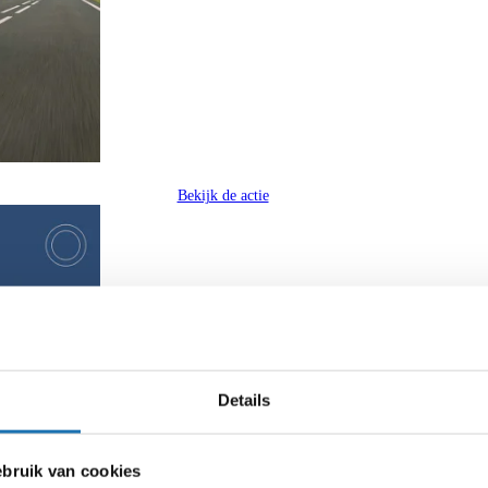
Bekijk de actie
Details
ruik van cookies