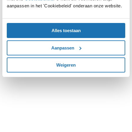
aanpassen in het 'Cookiebeleid' onderaan onze website.
more information).
Alles toestaan
Aanpassen
Weigeren