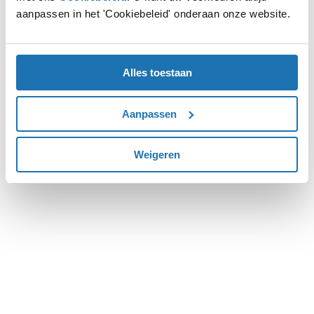
aanpassen in het 'Cookiebeleid' onderaan onze website.
more information).
Alles toestaan
Aanpassen
Weigeren