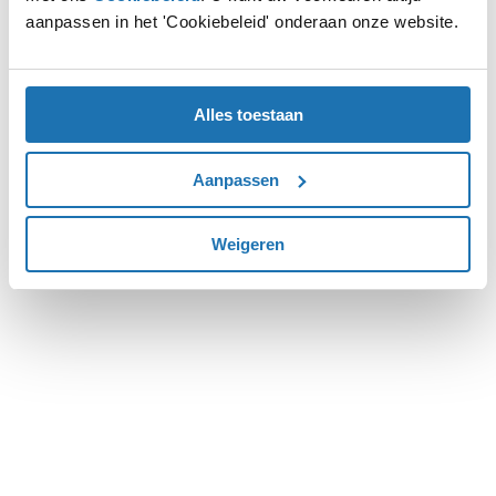
aanpassen in het 'Cookiebeleid' onderaan onze website.
more information).
Alles toestaan
Aanpassen
Weigeren