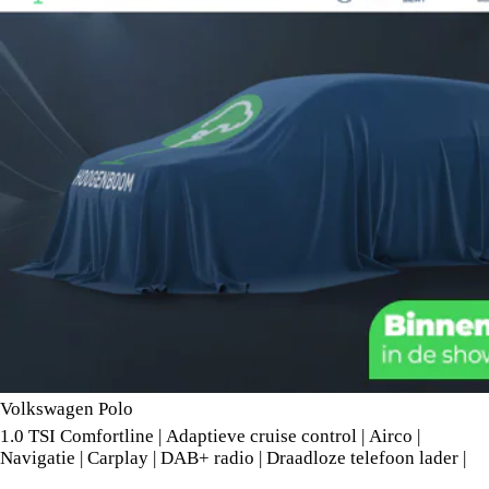
Volkswagen Polo
1.0 TSI Comfortline | Adaptieve cruise control | Airco |
Navigatie | Carplay | DAB+ radio | Draadloze telefoon lader |