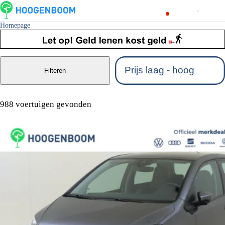
Homepage
Filteren
988 voertuigen gevonden