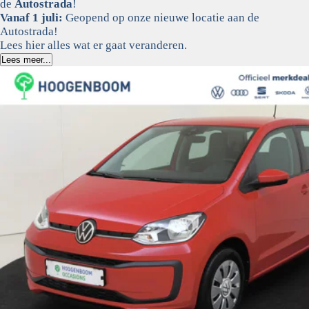
de
Autostrada
!
Vanaf 1 juli:
Geopend op onze nieuwe locatie aan de
Autostrada!
Lees hier alles wat er gaat veranderen.
Lees meer...