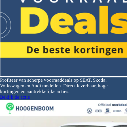
Profiteer van scherpe voorraaddeals op SEAT, Škoda,
Volkswagen en Audi modellen. Direct leverbaar, hoge
kortingen en aantrekkelijke acties.
Bekijk de actie