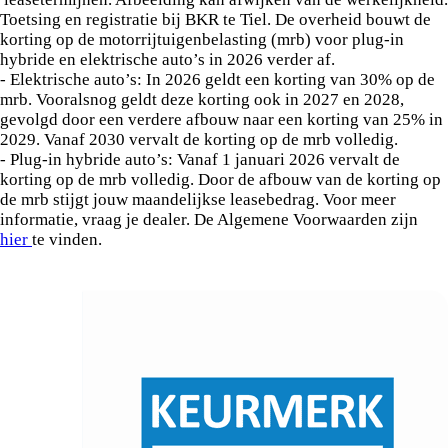
Toetsing en registratie bij BKR te Tiel. De overheid bouwt de
korting op de motorrijtuigenbelasting (mrb) voor plug-in
hybride en elektrische auto’s in 2026 verder af.
- Elektrische auto’s: In 2026 geldt een korting van 30% op de
mrb. Vooralsnog geldt deze korting ook in 2027 en 2028,
gevolgd door een verdere afbouw naar een korting van 25% in
2029. Vanaf 2030 vervalt de korting op de mrb volledig.
- Plug-in hybride auto’s: Vanaf 1 januari 2026 vervalt de
korting op de mrb volledig. Door de afbouw van de korting op
de mrb stijgt jouw maandelijkse leasebedrag. Voor meer
informatie, vraag je dealer. De Algemene Voorwaarden zijn
hier
te vinden.