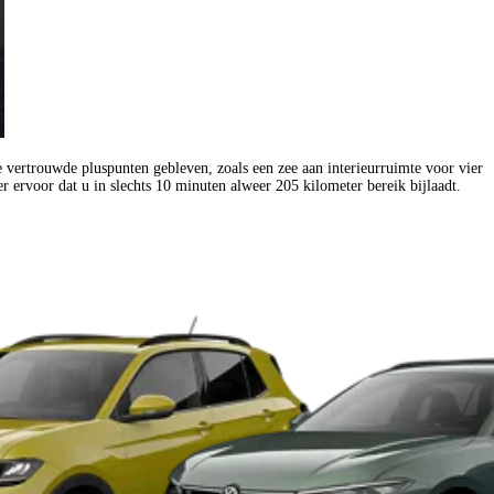
 vertrouwde pluspunten gebleven, zoals een zee aan interieurruimte voor vier
 ervoor dat u in slechts 10 minuten alweer 205 kilometer bereik bijlaadt.