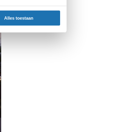
Alles toestaan