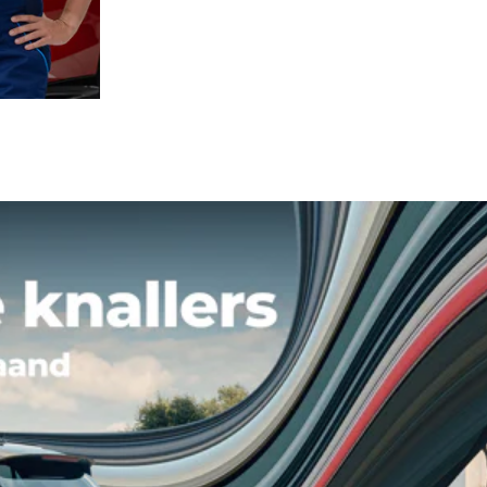
Uitgelicht