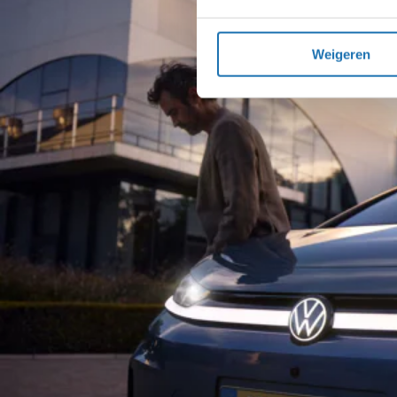
Weigeren