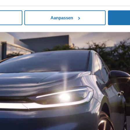
Aanpassen