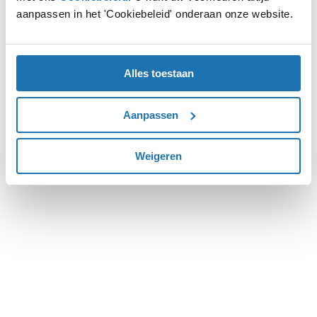
aanpassen in het 'Cookiebeleid' onderaan onze website.
more information).
Alles toestaan
Aanpassen
Weigeren