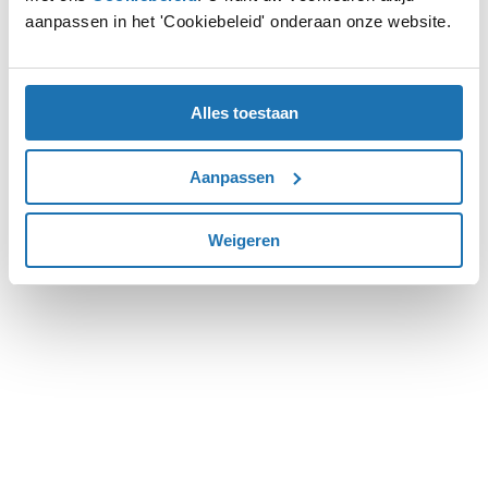
aanpassen in het 'Cookiebeleid' onderaan onze website.
more information).
Alles toestaan
Aanpassen
Weigeren