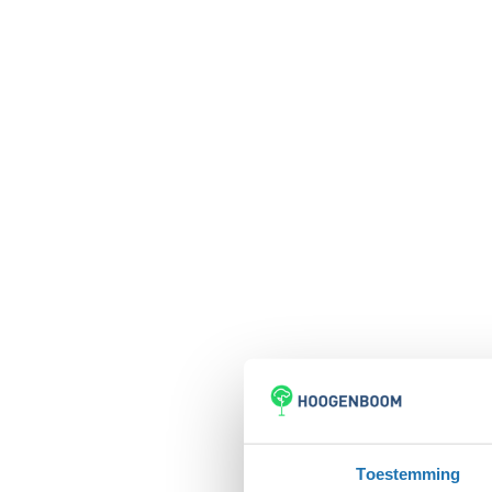
Toestemming