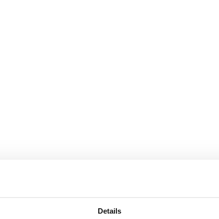
Details