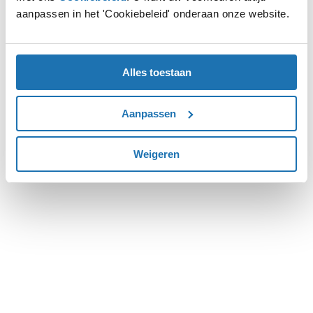
aanpassen in het 'Cookiebeleid' onderaan onze website.
more information).
Alles toestaan
Aanpassen
Weigeren