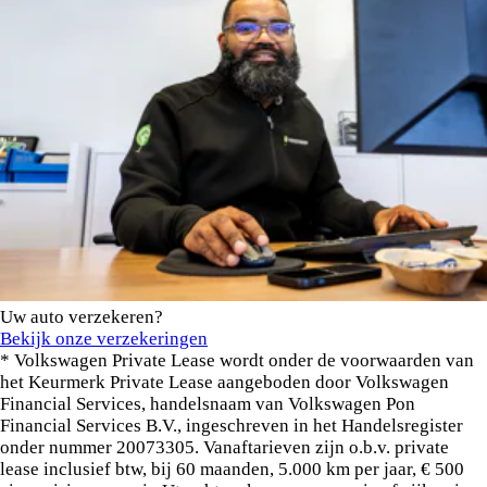
Uw auto verzekeren?
Bekijk onze verzekeringen
* Volkswagen Private Lease wordt onder de voorwaarden van
het Keurmerk Private Lease aangeboden door Volkswagen
Financial Services, handelsnaam van Volkswagen Pon
Financial Services B.V., ingeschreven in het Handelsregister
onder nummer 20073305. Vanaftarieven zijn o.b.v. private
lease inclusief btw, bij 60 maanden, 5.000 km per jaar, € 500