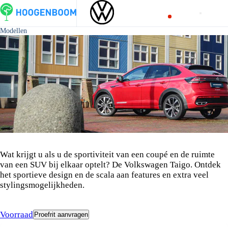
Modellen
De Volkswagen Taigo
Wat krijgt u als u de sportiviteit van een coupé en de ruimte
van een SUV bij elkaar optelt? De Volkswagen Taigo. Ontdek
het sportieve design en de scala aan features en extra veel
stylingsmogelijkheden.
Voorraad
Proefrit aanvragen