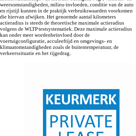
weersomstandigheden, milieu-invloeden, conditie van de auto
en rijstijl kunnen in de praktijk verbruikswaarden voorkomen
die hiervan afwijken. Het genoemde aantal kilometers
actieradius is steeds de theoretische maximale actieradius
volgens de WLTP testsystematiek. Deze maximale actieradius
kan onder meer wordenbeïnvloed door de
voertuigconfiguratie, acculeeftijd en omgevings- en
klimaatomstandigheden zoals de buitentemperatuur, de
verkeerssituatie en het rijgedrag.