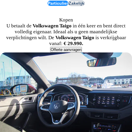
Particulier
Zakelijk
Kopen
U betaalt de
Volkswagen Taigo
in één keer en bent direct
volledig eigenaar. Ideaal als u geen maandelijkse
verplichtingen wilt. De
Volkswagen Taigo
is verkrijgbaar
vanaf:
€ 29.990.
Offerte aanvragen