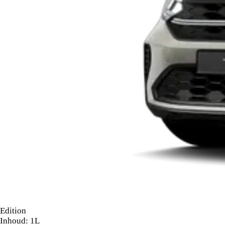
Edition
Inhoud: 1L