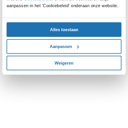
aanpassen in het 'Cookiebeleid' onderaan onze website.
more information).
Alles toestaan
Aanpassen
Weigeren