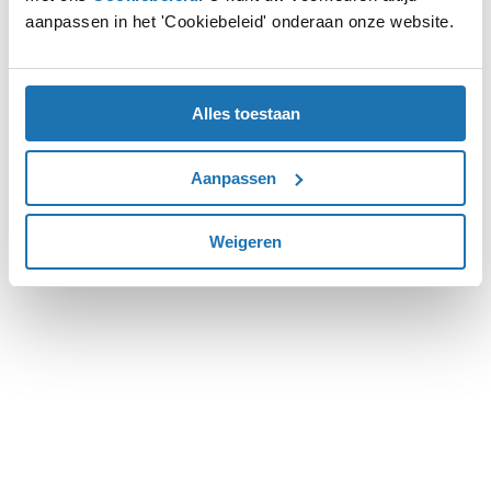
aanpassen in het 'Cookiebeleid' onderaan onze website.
more information).
Alles toestaan
Aanpassen
Weigeren