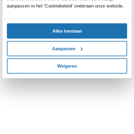
aanpassen in het 'Cookiebeleid' onderaan onze website.
more information).
Alles toestaan
Aanpassen
Weigeren