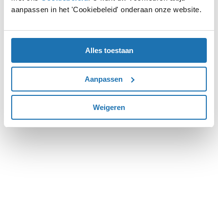
aanpassen in het 'Cookiebeleid' onderaan onze website.
more information).
Alles toestaan
Aanpassen
Weigeren