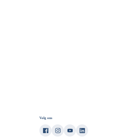
Volg ons