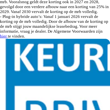
mrb. Vooralsnog geldt deze korting ook in 2027 en 2028,
gevolgd door een verdere afbouw naar een korting van 25% in
2029. Vanaf 2030 vervalt de korting op de mrb volledig.
- Plug-in hybride auto’s: Vanaf 1 januari 2026 vervalt de
korting op de mrb volledig. Door de afbouw van de korting op
de mrb stijgt jouw maandelijkse leasebedrag. Voor meer
informatie, vraag je dealer. De Algemene Voorwaarden zijn
hier
te vinden.