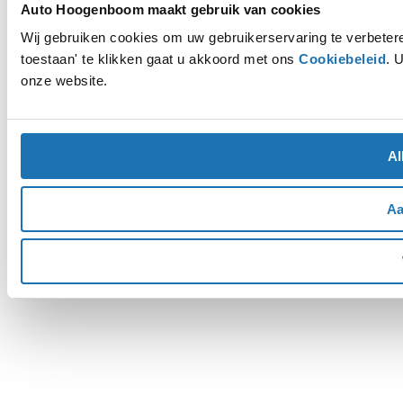
Auto Hoogenboom maakt gebruik van cookies
Wij gebruiken cookies om uw gebruikerservaring te verbetere
toestaan' te klikken gaat u akkoord met ons
Cookiebeleid
. 
onze website.
Al
Aa