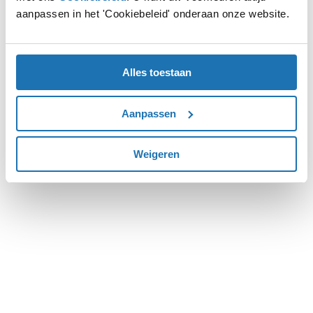
aanpassen in het 'Cookiebeleid' onderaan onze website.
more information).
Alles toestaan
Aanpassen
Weigeren