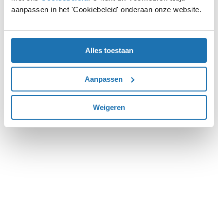
aanpassen in het 'Cookiebeleid' onderaan onze website.
more information).
Alles toestaan
Aanpassen
Weigeren