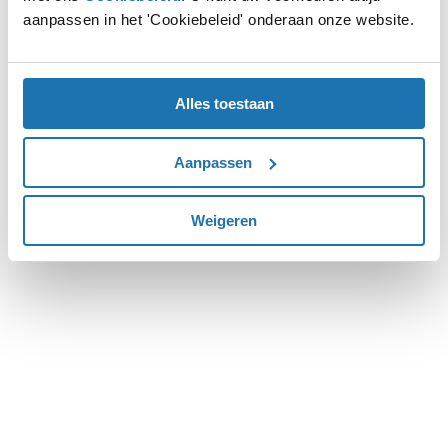
aanpassen in het 'Cookiebeleid' onderaan onze website.
more information).
Alles toestaan
Aanpassen
Weigeren