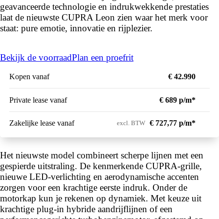
geavanceerde technologie en indrukwekkende prestaties
laat de nieuwste CUPRA Leon zien waar het merk voor
staat: pure emotie, innovatie en rijplezier.
Bekijk de voorraad
Plan een proefrit
Kopen vanaf
€ 42.990
Private lease vanaf
€ 689 p/m*
Zakelijke lease vanaf
€ 727,77 p/m*
excl. BTW
Het nieuwste model combineert scherpe lijnen met een
gespierde uitstraling. De kenmerkende CUPRA-grille,
nieuwe LED-verlichting en aerodynamische accenten
zorgen voor een krachtige eerste indruk. Onder de
motorkap kun je rekenen op dynamiek. Met keuze uit
krachtige plug-in hybride aandrijflijnen of een