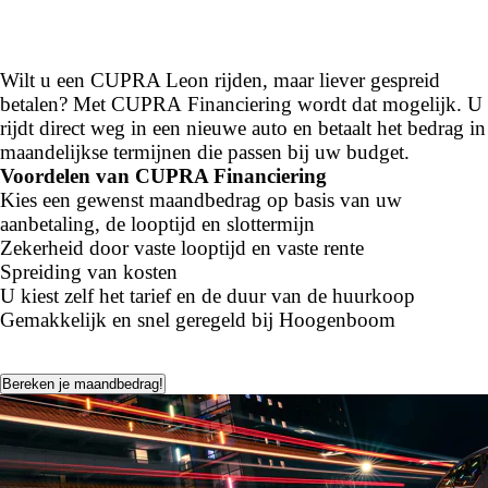
Wilt u een CUPRA Leon rijden, maar liever gespreid
betalen? Met CUPRA
Financiering wordt dat mogelijk. U
rijdt direct weg in een nieuwe auto en betaalt het bedrag in
maandelijkse termijnen die passen bij uw budget.
Voordelen van CUPRA Financiering
Kies een gewenst maandbedrag op basis van uw
aanbetaling, de looptijd en slottermijn
Zekerheid door vaste looptijd en vaste rente
Spreiding van kosten
U kiest zelf het tarief en de duur van de huurkoop
Gemakkelijk en snel geregeld bij Hoogenboom
Bereken je maandbedrag!