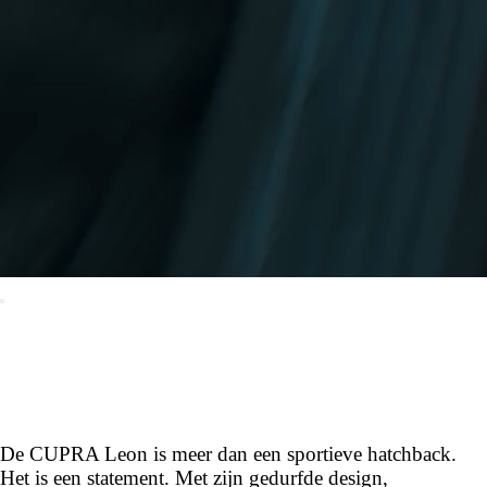
De CUPRA Leon is meer dan een sportieve hatchback.
Het is een statement. Met zijn gedurfde design,