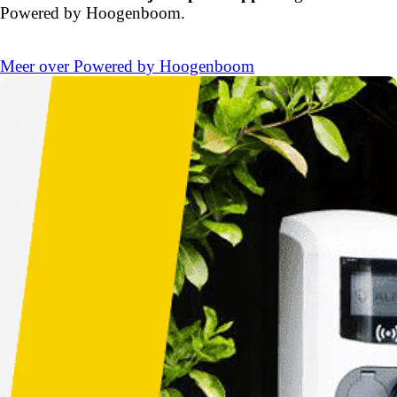
Powered by Hoogenboom.
Meer over Powered by Hoogenboom