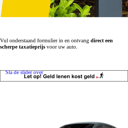
Vul onderstaand formulier in en ontvang
direct een
scherpe taxatieprijs
voor uw auto.
Sla de slider over