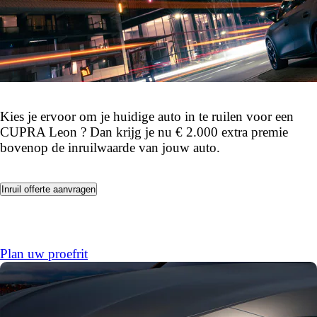
Kies je ervoor om je huidige auto in te ruilen voor een
CUPRA Leon ? Dan krijg je nu € 2.000 extra premie
bovenop de inruilwaarde van jouw auto.
Inruil offerte aanvragen
Plan uw proefrit