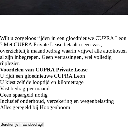
Wilt u zorgeloos rijden in een gloednieuwe CUPRA Leon
? Met CUPRA Private Lease betaalt u een vast,
overzichtelijk maandbedrag waarin vrijwel alle autokosten
al zijn inbegrepen. Geen verrassingen, wel volledig
rijplezier.
Voordelen van CUPRA Private Lease
U rijdt een gloednieuwe CUPRA Leon
U kiest zelf de looptijd en kilometrage
Vast bedrag per maand
Geen spaargeld nodig
Inclusief onderhoud, verzekering en wegenbelasting
Alles geregeld bij Hoogenboom
Bereken je maandbedrag!