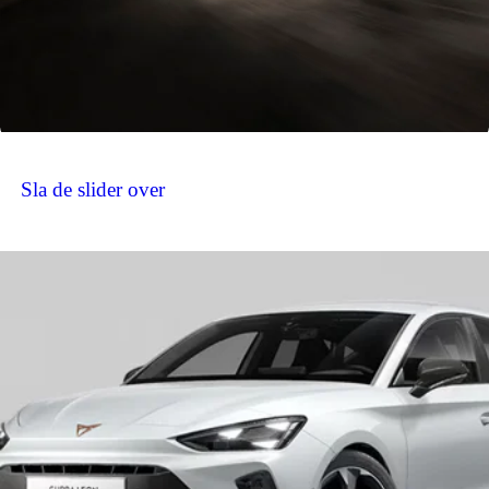
Sla de slider over