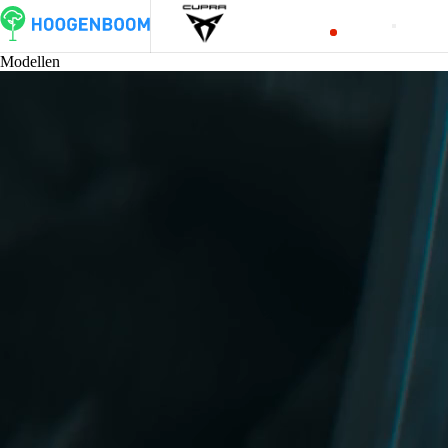
Modellen