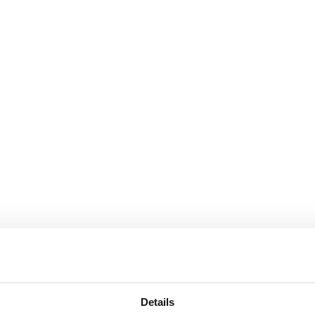
Details