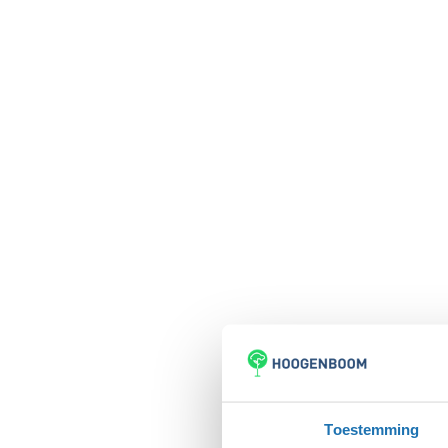
Toestemming