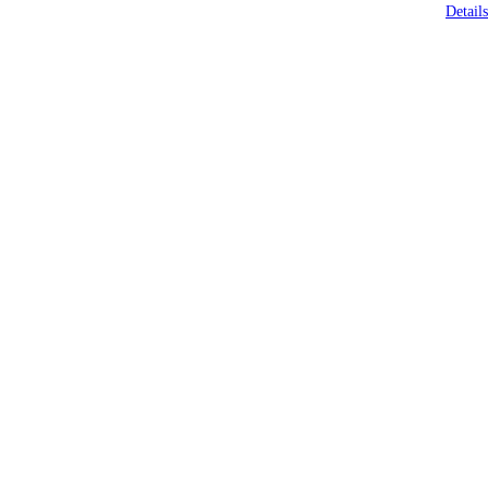
Details