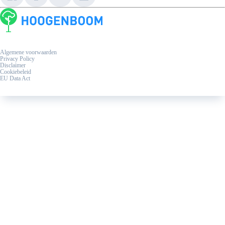
Algemene voorwaarden
Privacy Policy
Disclaimer
Cookiebeleid
EU Data Act