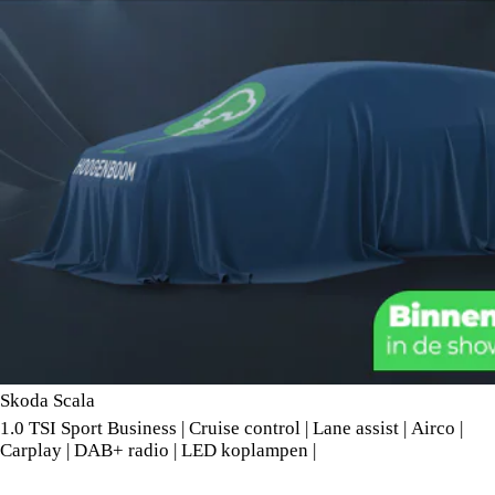
Skoda Scala
1.0 TSI Sport Business | Cruise control | Lane assist | Airco |
Carplay | DAB+ radio | LED koplampen |