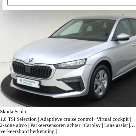
Skoda Scala
1.0 TSI Selection | Adaptieve cruise control | Virtual cockpit |
2-zone airco | Parkeersensoren achter | Carplay | Lane assist |
Verkeersbord herkenning |