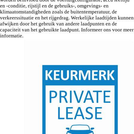
en -conditie, rijstijl en de gebruiks-, omgevings- en
klimaatomstandigheden zoals de buitentemperatuur, de
verkeerssituatie en het rijgedrag. Werkelijke laadtijden kunnen
afwijken door het gebruik van andere laadpunten en de
capaciteit van het gebruikte laadpunt. Informeer ons voor meer
informatie.