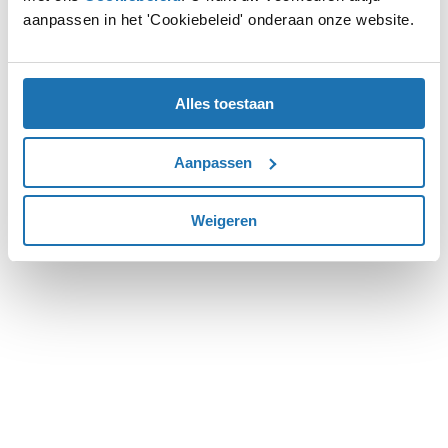
aanpassen in het 'Cookiebeleid' onderaan onze website.
more information).
Alles toestaan
Aanpassen
Weigeren