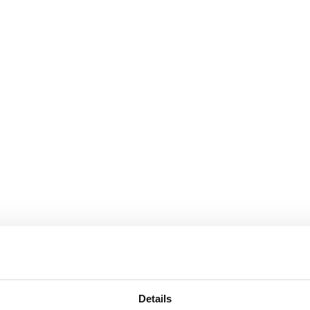
Details