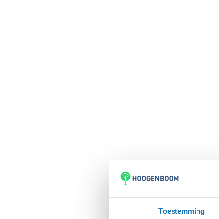
Toestemming