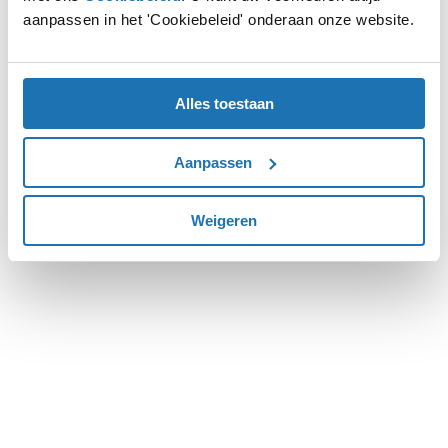
aanpassen in het 'Cookiebeleid' onderaan onze website.
more information).
Alles toestaan
Aanpassen
Weigeren