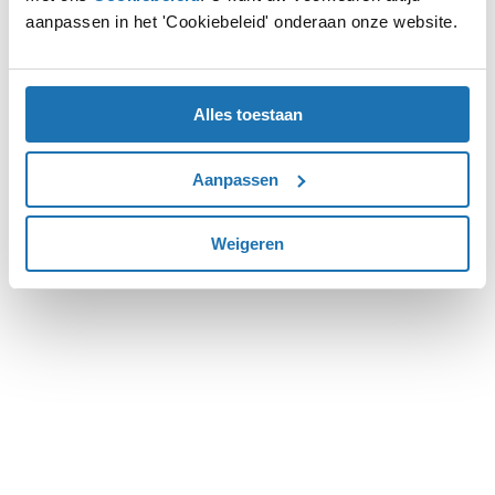
aanpassen in het 'Cookiebeleid' onderaan onze website.
more information).
Alles toestaan
Aanpassen
Weigeren