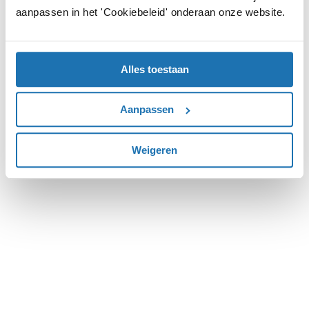
aanpassen in het 'Cookiebeleid' onderaan onze website.
more information).
Alles toestaan
Aanpassen
Weigeren