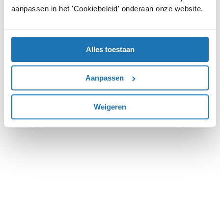
aanpassen in het 'Cookiebeleid' onderaan onze website.
more information).
Alles toestaan
Aanpassen
Weigeren