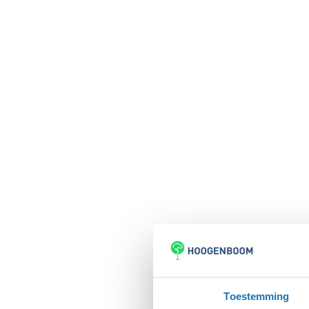
Toestemming