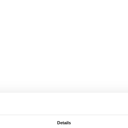
Details