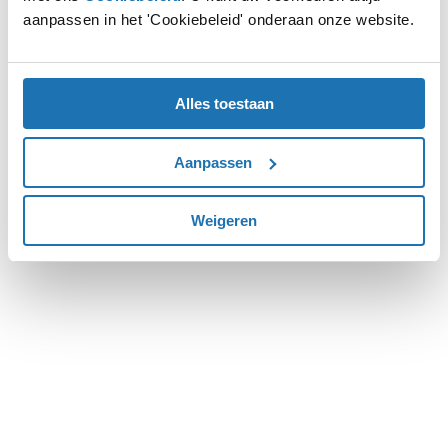
aanpassen in het 'Cookiebeleid' onderaan onze website.
more information).
Alles toestaan
Aanpassen
Weigeren