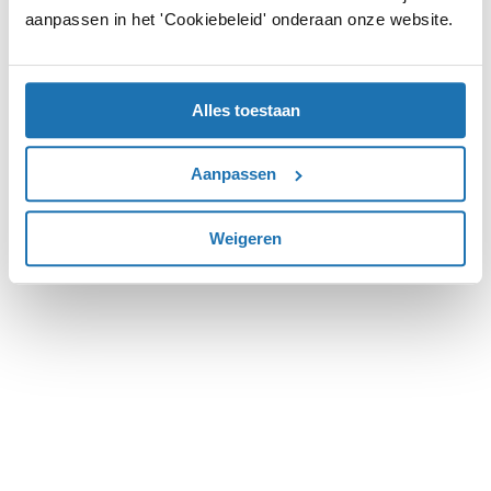
aanpassen in het 'Cookiebeleid' onderaan onze website.
more information).
Alles toestaan
Aanpassen
Weigeren