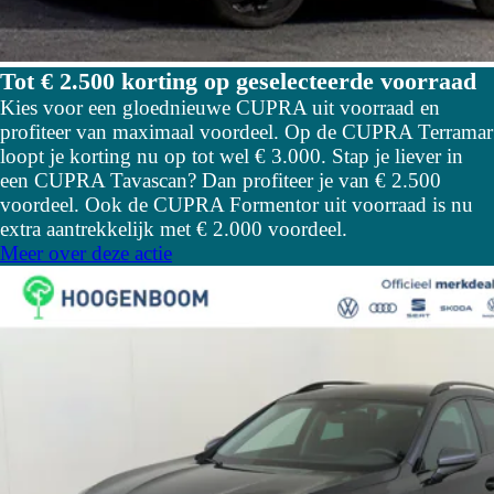
Tot € 2.500 korting op geselecteerde voorraad
Kies voor een gloednieuwe CUPRA uit voorraad en
profiteer van maximaal voordeel. Op de CUPRA Terramar
loopt je korting nu op tot wel € 3.000. Stap je liever in
een CUPRA Tavascan? Dan profiteer je van € 2.500
voordeel. Ook de CUPRA Formentor uit voorraad is nu
extra aantrekkelijk met € 2.000 voordeel.
Meer over deze actie