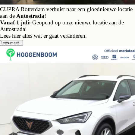
CUPRA Rotterdam verhuist naar een gloednieuwe locatie
aan de
Autostrada
!
Vanaf 1 juli:
Geopend op onze nieuwe locatie aan de
Autostrada!
Lees hier alles wat er gaat veranderen.
Lees meer...