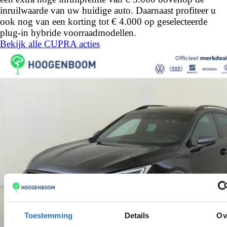
inruilwaarde van uw huidige auto. Daarnaast profiteer u
ook nog van een korting tot € 4.000 op geselecteerde
plug-in hybride voorraadmodellen.
Bekijk alle CUPRA acties
Toestemming
Details
Ov