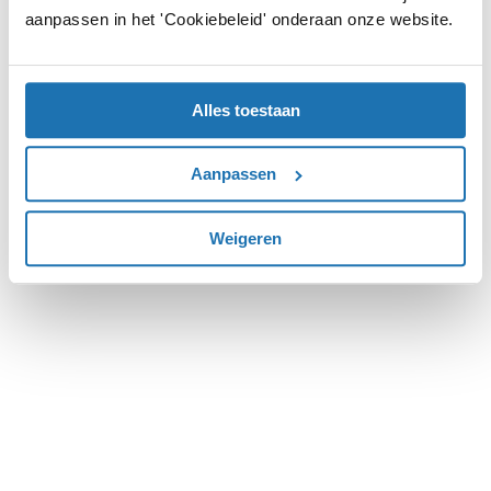
aanpassen in het 'Cookiebeleid' onderaan onze website.
more information).
Alles toestaan
Aanpassen
Weigeren