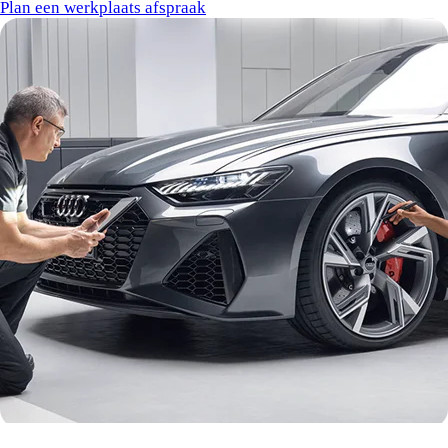
Plan een werkplaats afspraak
Ontdek onze vestigingen