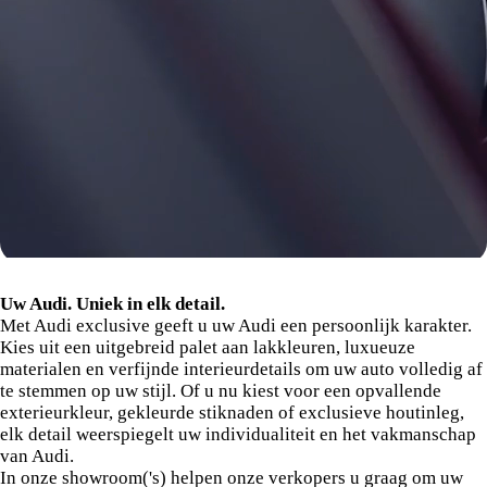
Audi exclusive
Uw Audi. Uniek in elk detail.
Met Audi exclusive geeft u uw Audi een persoonlijk karakter.
Kies uit een uitgebreid palet aan lakkleuren, luxueuze
materialen en verfijnde interieurdetails om uw auto volledig af
te stemmen op uw stijl. Of u nu kiest voor een opvallende
exterieurkleur, gekleurde stiknaden of exclusieve houtinleg,
elk detail weerspiegelt uw individualiteit en het vakmanschap
van Audi.
In onze showroom('s) helpen onze verkopers u graag om uw