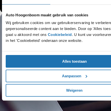
Auto Hoogenboom maakt gebruik van cookies
Wij gebruiken cookies om uw gebruikerservaring te verbeter
gepersonaliseerde content aan te bieden. Door op 'Alles toest
gaat u akkoord met ons
Cookiebeleid
. U kunt uw voorkeuren
in het 'Cookiebeleid' onderaan onze website.
Alles toestaan
Aanpassen
Weigeren