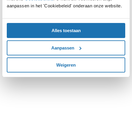
aanpassen in het 'Cookiebeleid' onderaan onze website.
more information).
Alles toestaan
Aanpassen
Weigeren