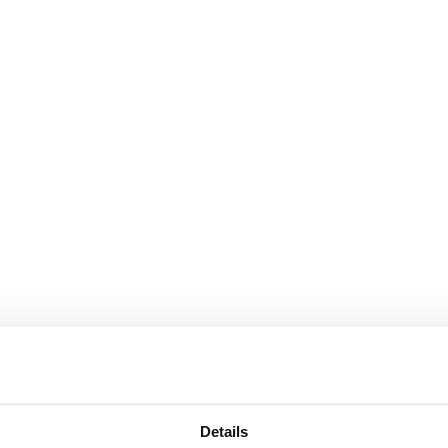
Details