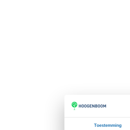
Toestemming