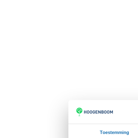
Toestemming