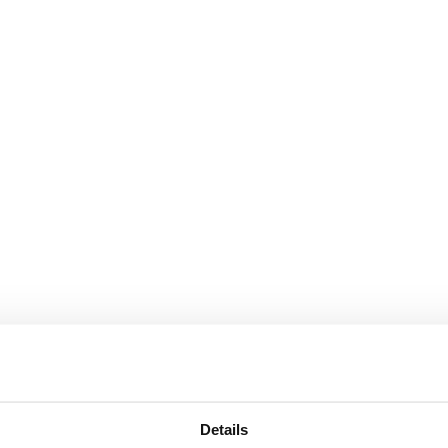
Details