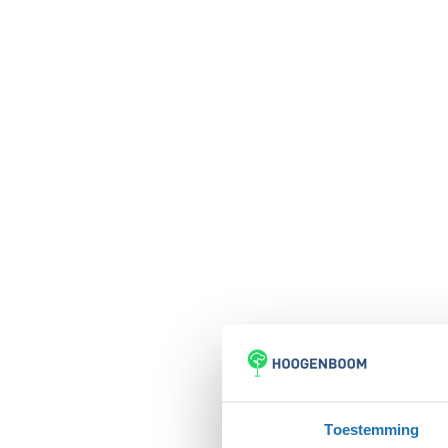
Toestemming